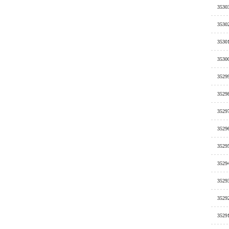
3530
3530
3530
3530
3529
3529
3529
3529
3529
3529
3529
3529
3529