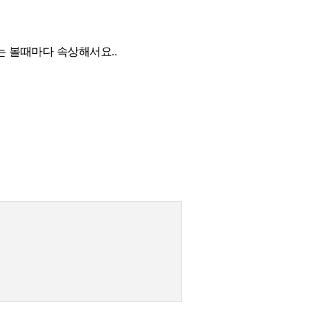
는 볼때마다 속상해서요..