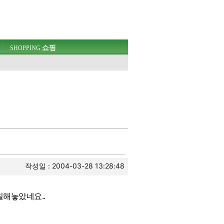
쇼핑
SHOPPING
웃
작성일 : 2004-03-28 13:28:48
칠해놓았네요..