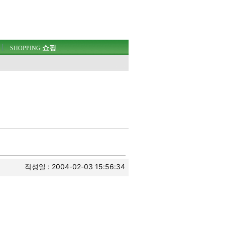
쇼핑
SHOPPING
작성일 : 2004-02-03 15:56:34