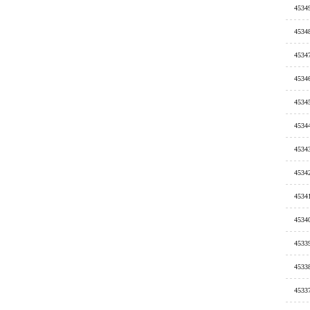
4534
4534
4534
4534
4534
4534
4534
4534
4534
4534
4533
4533
4533