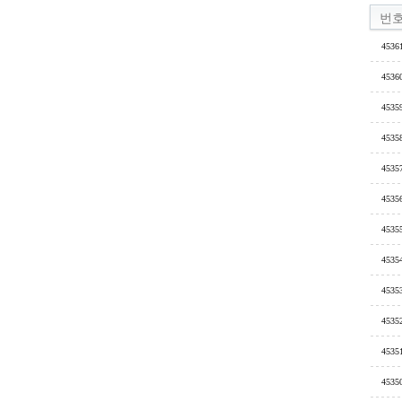
번
4536
4536
4535
4535
4535
4535
4535
4535
4535
4535
4535
4535