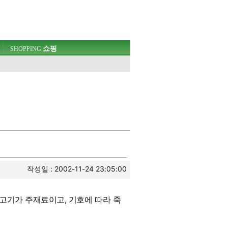
쇼핑
SHOPPING
작성일 : 2002-11-24 23:05:00
고기가 주재료이고, 기호에 따라 죽