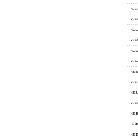
4535
4535
4535
4535
4535
4535
4535
4535
4535
4535
4534
4534
4534