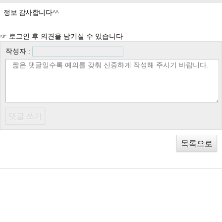
정보 감사합니다^^
☞ 로그인 후 의견을 남기실 수 있습니다
작성자 :
목록으로