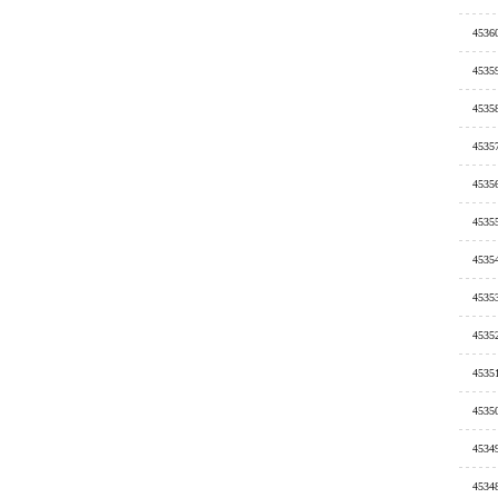
4536
4535
4535
4535
4535
4535
4535
4535
4535
4535
4535
4534
4534