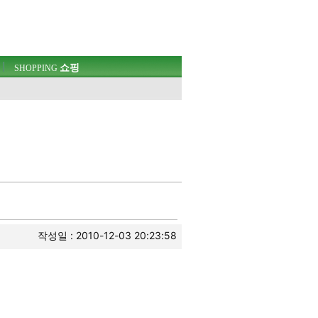
쇼핑
SHOPPING
작성일 : 2010-12-03 20:23:58