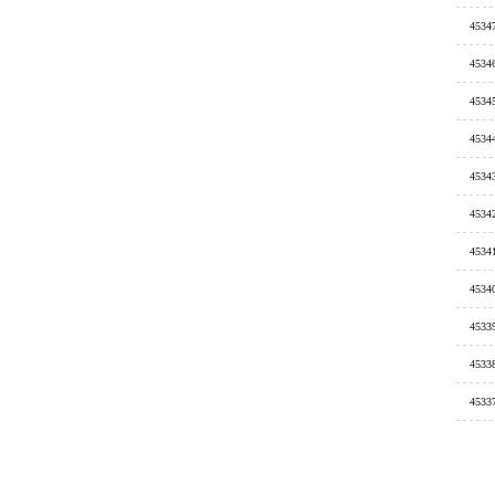
4534
4534
4534
4534
4534
4534
4534
4534
4533
4533
4533