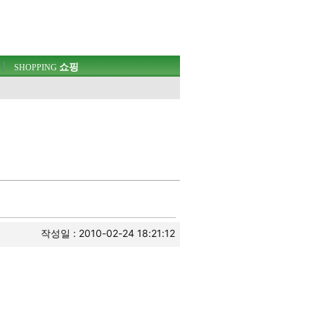
쇼핑
SHOPPING
작성일 : 2010-02-24 18:21:12