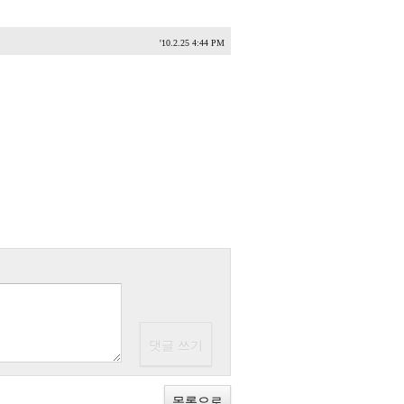
'10.2.25 4:44 PM
목록으로