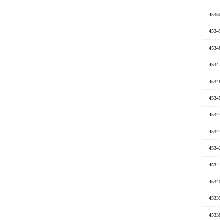
4535
4534
4534
4534
4534
4534
4534
4534
4534
4534
4534
4533
4533