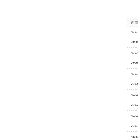
번
4536
4536
4535
4535
4535
4535
4535
4535
4535
4535
4535