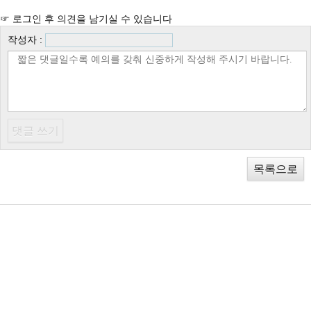
☞ 로그인 후 의견을 남기실 수 있습니다
작성자 :
목록으로