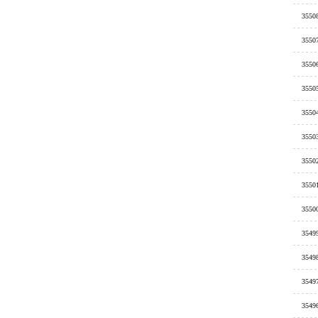
3550
3550
3550
3550
3550
3550
3550
3550
3550
3549
3549
3549
3549