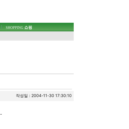
쇼핑
SHOPPING
작성일 : 2004-11-30 17:30:10
.