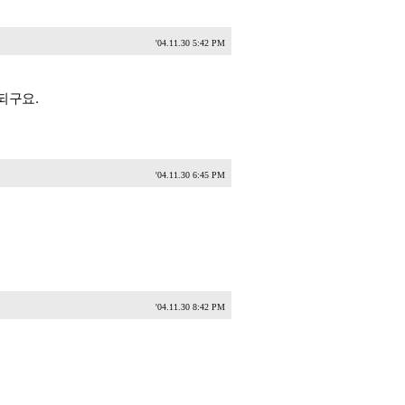
'04.11.30 5:42 PM
되구요.
'04.11.30 6:45 PM
'04.11.30 8:42 PM