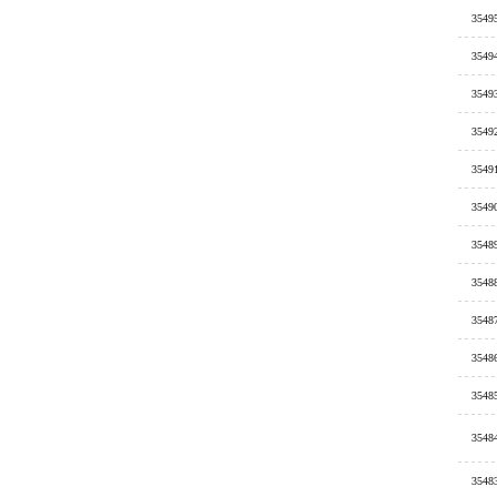
3549
3549
3549
3549
3549
3549
3548
3548
3548
3548
3548
3548
3548