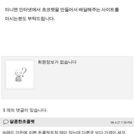
아니면 인터넷에서 초코렛을 만들어서 배달해주는 사이트를
아시는분도 부탁드립니다.
회원정보가 없습니다
1
개의 댓글이 있습니다.
달콤한초콜렛
'06.4.27 7:58 PM
브레드 가든에 이쁜 초콜릿포장 많이 있는데 다른곳 보다 가격이 세요.