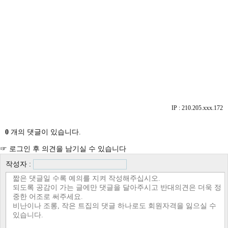
IP : 210.205.xxx.172
0
개의 댓글이 있습니다.
☞ 로그인 후 의견을 남기실 수 있습니다
작성자 :