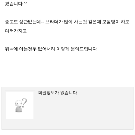
겠습니다.^^:
중고도 상관없는데... 브라더가 많이 사는것 같은데 모델명이 하도
여러가지고
워낙에 아는것두 없어서리 이렇게 문의드립니다.
회원정보가 없습니다