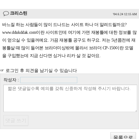
크리스틴
'04.6.24 12:15 AM
바느질 하는 사람들이 많이 드나드는 사이트 하나 더 알려드릴까요?
www.ddukddak.com이란 사이트인데 여기에 가면 재봉틀에 대한 정보를 많
이 얻으실 수 있을꺼예요. 가끔 재봉틀 공구도 하구요. 저는 5년쯤전에 재
봉틀살 때 많이 들어본 브라더미싱밖에 몰라서 브라더 CP-150이란 모델
을 구입했는데 지금 산다면 싱거나 리카 살 것 같아요.
☞ 로그인 후 의견을 남기실 수 있습니다
작성자 :
목록으로