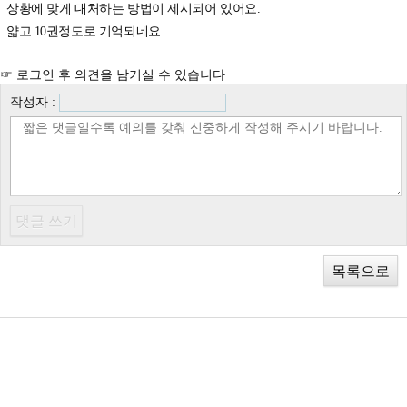
상황에 맞게 대처하는 방법이 제시되어 있어요.
얇고 10권정도로 기억되네요.
☞ 로그인 후 의견을 남기실 수 있습니다
작성자 :
목록으로