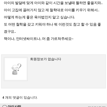
아이의 발달에 맞게 아이와 같이 시간을 보낼때 뭘하면 좋을지와..
아이 고집에 끌려가지 않고 제 철학대로 아이를 키우기 위해서..
어떻게 하는게 좋은 육아법인지 알고 싶습니다.
또 어떤 철학을 갖고 키워야 하나 뭐 이런것도 참고 할 수 있음 좋
겠구요..
책이나, 인터넷싸이트나, 머 좀 가르쳐주세요~
회원정보가 없습니다
4
개의 댓글이 있습니다.
아이사랑