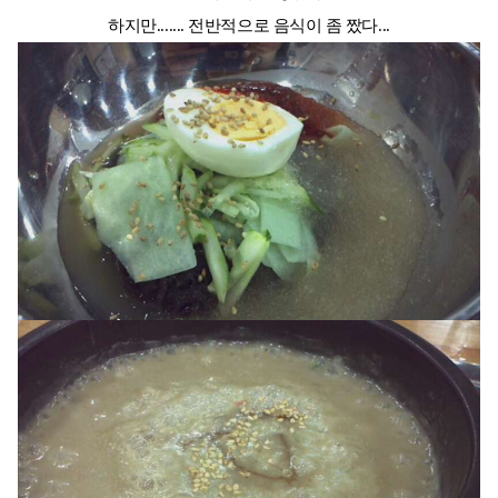
하지만....... 전반적으로 음식이 좀 짰다...