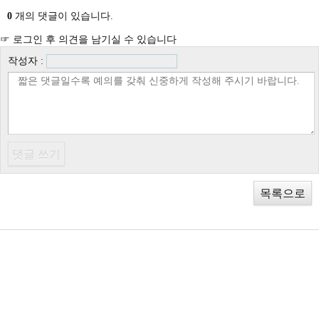
0
개의 댓글이 있습니다.
☞ 로그인 후 의견을 남기실 수 있습니다
작성자 :
목록으로