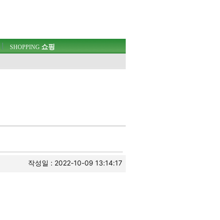
쇼핑
SHOPPING
작성일 : 2022-10-09 13:14:17