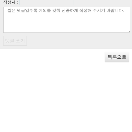
작성자 :
목록으로