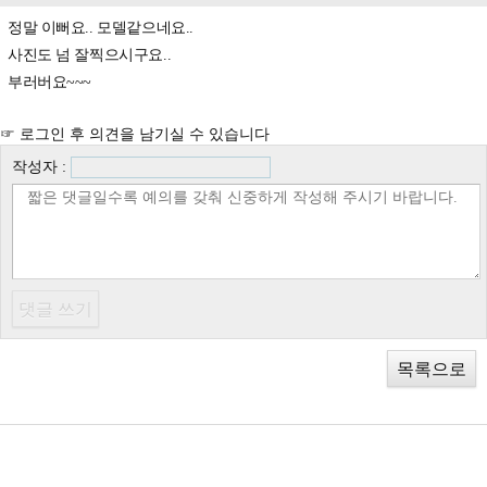
정말 이뻐요.. 모델같으네요..
사진도 넘 잘찍으시구요..
부러버요~~~
☞ 로그인 후 의견을 남기실 수 있습니다
작성자 :
목록으로