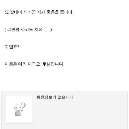
요 딸내미가 가끔 제게 웃음을 줍니다.
( 그만큼 사고도 쳐요 -_-; )
귀엽죠?
이름은 마리 이구요, 두살입니다.
회원정보가 없습니다