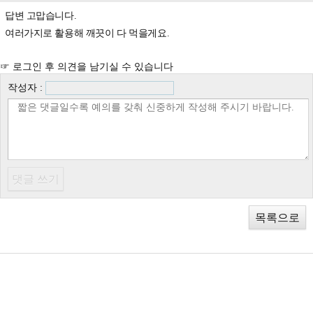
답변 고맙습니다.
여러가지로 활용해 깨끗이 다 먹을게요.
☞ 로그인 후 의견을 남기실 수 있습니다
작성자 :
목록으로