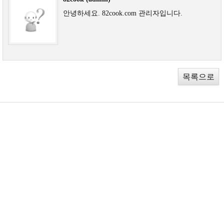
안녕하세요. 82cook.com 관리자입니다.
목록으로