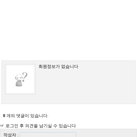
회원정보가 없습니다
0
개의 댓글이 있습니다.
☞ 로그인 후 의견을 남기실 수 있습니다
작성자 :