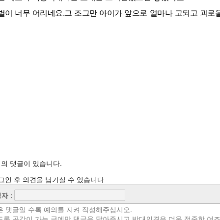
별이 너무 어리네요.그 조그만 아이가 앞으로 얼마나 고되고 괴로울
의 댓글이 있습니다.
그인 후 의견을 남기실 수 있습니다
자 :