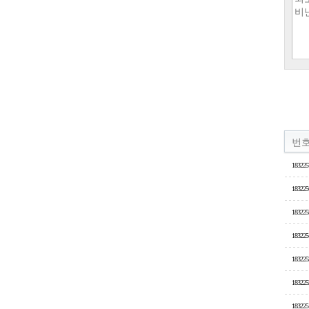
번
183225
183225
183225
183225
183225
183225
183225