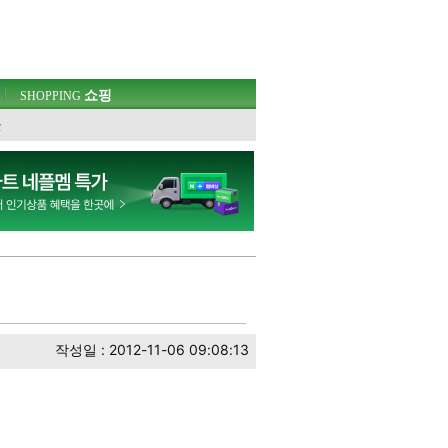
쇼핑
SHOPPING
웃
작성일 : 2012-11-06 09:08:13