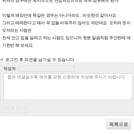
귀하의 경우에는 묵시적으로 연장되었으므로 계속 점유해도 된다.
이렇게 돼있던데 똑같은 경우는 아니더라도...비슷한것 같아서요.
그리고 매매한다고 해서 꼭 집을 비워주지 않아도 되던데요. 오히려 돈이
모자라는 사람은
전세 안고 집을 살려고 하는 사람도 있으니까 윗분 말씀처럼 주인한테 얘
기한번 해 보세요.
☞ 로그인 후 의견을 남기실 수 있습니다
작성자 :
목록으로