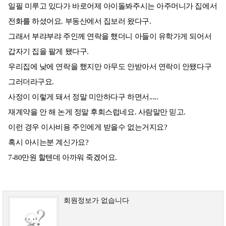
일필 미루고 있다가 바로어제 아이돌봐주시는 아주머니가 집에서
전화를 하셨어요. 부동산에서 집보러 왔다구.
그래서 부랴부랴 주인께 연락을 했더니 아들이 유학가게 되어서
갑자기 집을 팔게 됐다구.
우리집에 낮에 연락을 했지만 아무도 안받아서 연락이 안됐다구
그러더라구요.
사정이 이렇게 돼서 정말 미안하다구 하면서.....
재계약을 안 해 논게 정말 후회스럽네요. 사람말만 믿고.
이런 경우 이사비용 주인에게 받을수 없는거지요?
혹시 아시는분 계신가요?
7-80만원 할텐데 아까워 죽겠어요.
회원정보가 없습니다