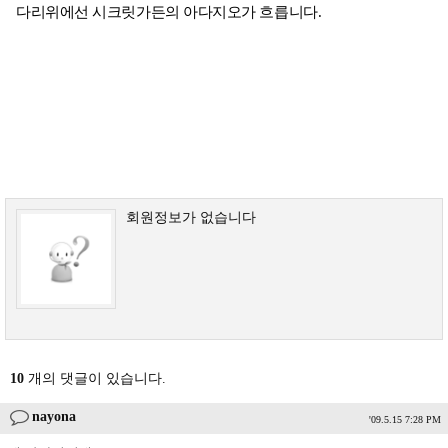
다리위에선 시크릿가든의 아다지오가 흐릅니다.
회원정보가 없습니다
10
개의 댓글이 있습니다.
nayona
'09.5.15 7:28 PM