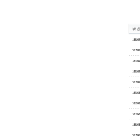
번
183169
183169
183169
183169
183169
183168
183168
183168
183168
183168