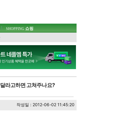
쇼핑
SHOPPING
웃
고쳐달라고하면 고쳐주나요?
작성일 : 2012-06-02 11:45:20