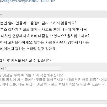
tp://blog.naver.com/gshahaha/70138800112
...
는건 얼마 안들어도 출장비 달라고 하지 않을까요?
부스 갑자기 저절로 깨지는 사고도 흔히 나는데 자칫 사람
 다치면 쥔장께서 치료비 내줄실 수 있나요? 원치않으시죠?
하게 고쳐달라하세요. 말하는 사람 봐가면서 강하게 나가는
에게는 깨갱하는 스타일 일것 같아요.
그인 후 의견을 남기실 수 있습니다
자 :