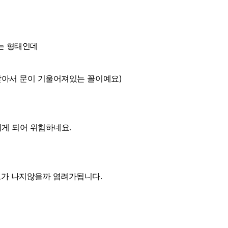
는 형태인데
아서 문이 기울어져있는 꼴이예요)
히게 되어 위험하네요.
가 나지않을까 염려가됩니다.