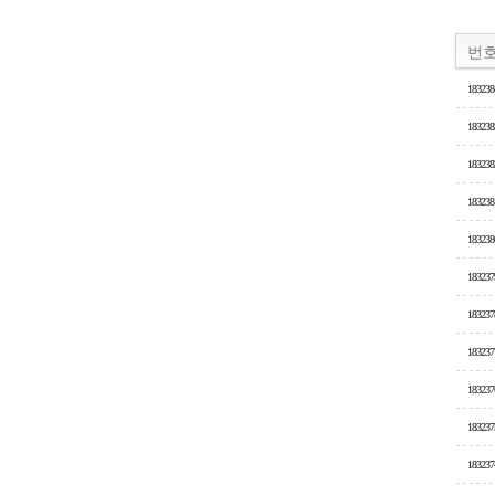
번
183238
183238
183238
183238
183238
183237
183237
183237
183237
183237
183237