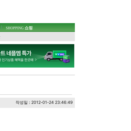
쇼핑
SHOPPING
웃
작성일 : 2012-01-24 23:46:49