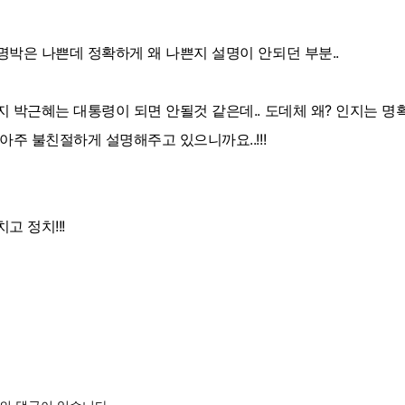
명박은 나쁜데 정확하게 왜 나쁜지 설명이 안되던 부분..
지 박근혜는 대통령이 되면 안될것 같은데.. 도데체 왜? 인지는 
 아주 불친절하게 설명해주고 있으니까요..!!!
고 정치!!!