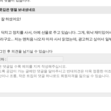
의 댓글이 있습니다.
뜻깊은 명절 보내셨네요
 잘 하셨어요!
 닥치고 정치를 사서, 아예 선물로 주고 있습니다. 그게, 워낙 재미있어
라구요... 저는 맨처음 나오자 마자 사서 읽었는데, 광고하고 싶어서 일부
그인 후 의견을 남기실 수 있습니다
자 :