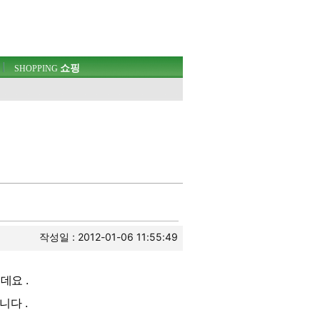
쇼핑
SHOPPING
작성일 : 2012-01-06 11:55:49
데요 .
니다 .