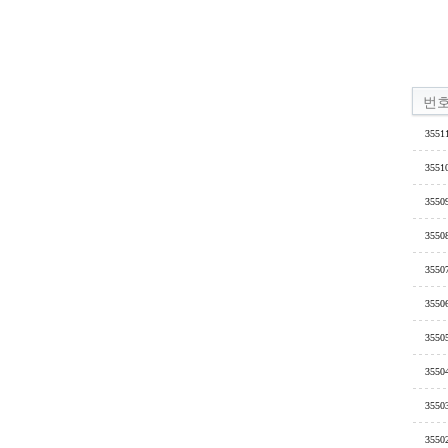
번
3551
3551
3550
3550
3550
3550
3550
3550
3550
3550