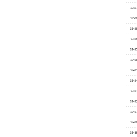
3550
3550
3549
3549
3549
3549
3549
3549
3549
3549
3549
3549
3548