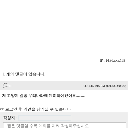
IP : 14.36.xxx.193
1
개의 댓글이 있습니다.
...
'11.11.15 1:16 PM
(121.135.xxx.27)
저 고양이 얼렁 우리나라에 데려와야겠어요ㅡ,ㅡ
☞ 로그인 후 의견을 남기실 수 있습니다
작성자 :