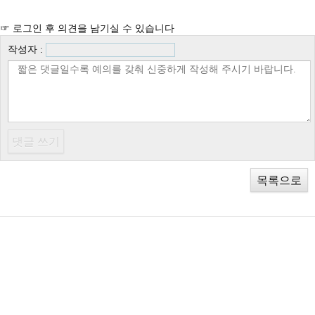
☞ 로그인 후 의견을 남기실 수 있습니다
작성자 :
목록으로