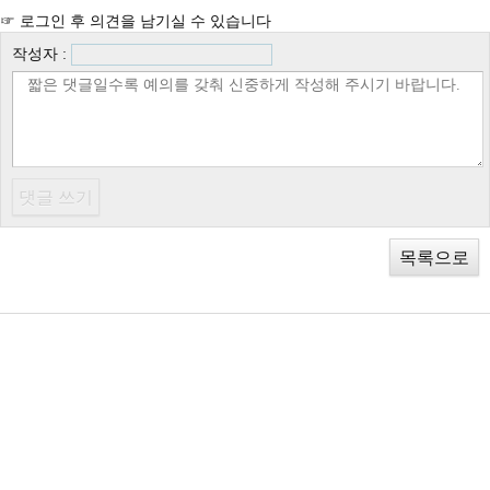
☞ 로그인 후 의견을 남기실 수 있습니다
작성자 :
목록으로