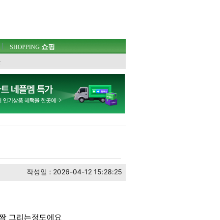
쇼핑
SHOPPING
웃
작성일 : 2026-04-12 15:28:25
살짝 그리는정도에요