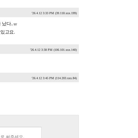
'26.4.12 3:33 PM
(39.118.xxx.199)
났다..ㅠ
 있고요.
'26.4.12 3:38 PM
(106.101.xxx.140)
'26.4.12 3:45 PM
(114.203.xxx.84)