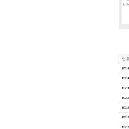
번
183214
183214
183214
183213
183213
183213
183213