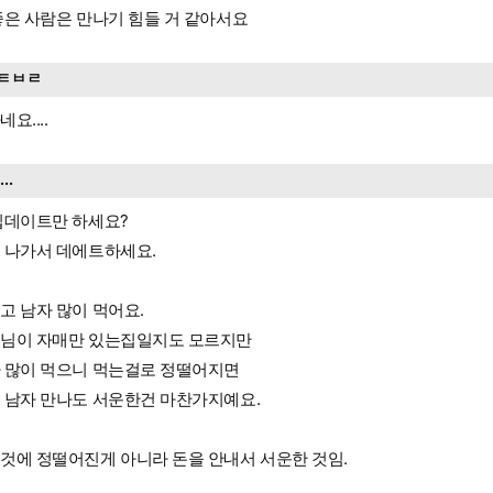
좋은 사람은 만나기 힘들 거 같아서요
ㅌㅂㄹ
요....
....
집데이트만 하세요?
 나가서 데에트하세요.
고 남자 많이 먹어요.
님이 자매만 있는집일지도 모르지만
 많이 먹으니 먹는걸로 정떨어지면
 남자 만나도 서운한건 마찬가지예요.
것에 정떨어진게 아니라 돈을 안내서 서운한 것임.