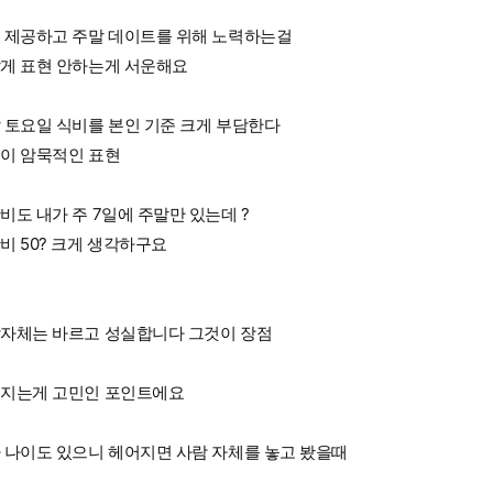
 제공하고 주말 데이트를 위해 노력하는걸
게 표현 안하는게 서운해요
 토요일 식비를 본인 기준 크게 부담한다
이 암묵적인 표현
비도 내가 주 7일에 주말만 있는데 ?
비 50? 크게 생각하구요
자체는 바르고 성실합니다 그것이 장점
지는게 고민인 포인트에요
 나이도 있으니 헤어지면 사람 자체를 놓고 봤을때