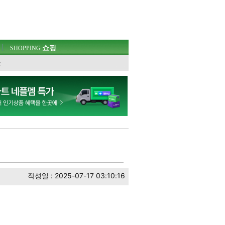
쇼핑
SHOPPING
웃
작성일 : 2025-07-17 03:10:16