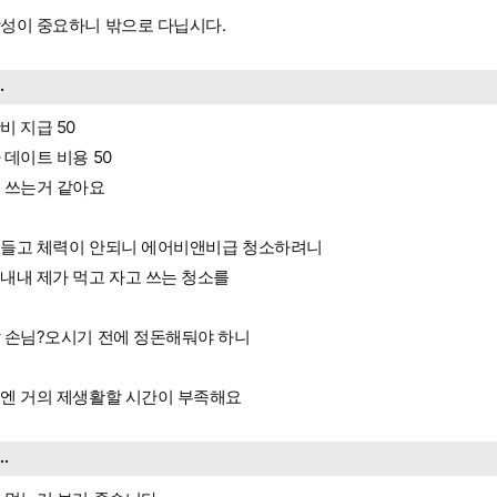
성이 중요하니 밖으로 다닙시다.
..
비 지급 50
 데이트 비용 50
 쓰는거 같아요
들고 체력이 안되니 에어비앤비급 청소하려니
내내 제가 먹고 자고 쓰는 청소를
 손님?오시기 전에 정돈해둬야 하니
엔 거의 제생활할 시간이 부족해요
...