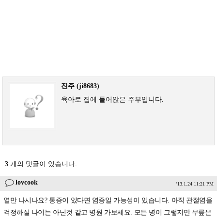
진주 (ji8683)
육아로 집에 들어앉은 주부입니다.
3
개의 댓글이 있습니다.
lovcook
'13.1.24 11:21 PM
열만 나시나요? 통증이 있다면 염증일 가능성이 있습니다. 아직 관절염을
걱정하실 나이는 아닌것 같고 병원 가보세요. 모든 병이 그렇지만 무릎은