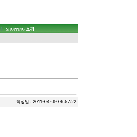
쇼핑
SHOPPING
작성일 : 2011-04-09 09:57:22