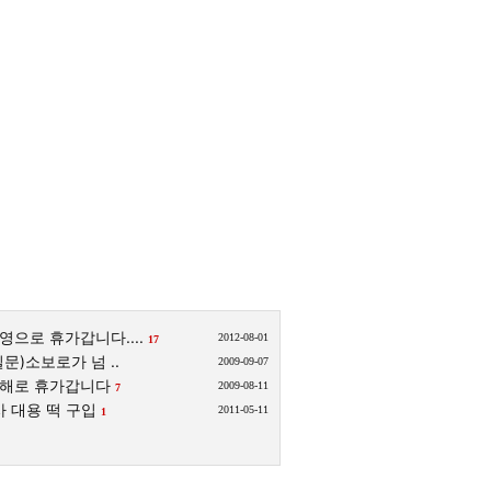
영으로 휴가갑니다....
2012-08-01
17
문)소보로가 넘 ..
2009-09-07
해로 휴가갑니다
2009-08-11
7
 대용 떡 구입
2011-05-11
1