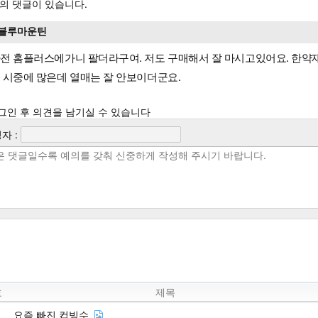
의 댓글이 있습니다.
블루마운틴
전 홈플러스에가니 팔더라구여. 저도 구매해서 잘 마시고있어요. 한약
 시중에 많은데 열매는 잘 안보이더군요.
그인 후 의견을 남기실 수 있습니다
자 :
호
제목
요즘 빠진 컵빙수