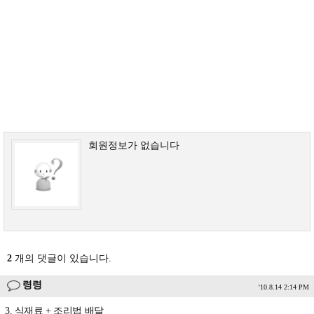
회원정보가 없습니다
2
개의 댓글이 있습니다.
령령
'10.8.14 2:14 PM
3. 식재료 + 조리법 배달