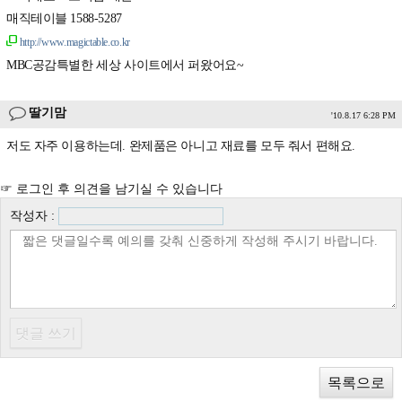
매직테이블 1588-5287
http://www.magictable.co.kr
MBC공감특별한 세상 사이트에서 퍼왔어요~
딸기맘
'10.8.17 6:28 PM
저도 자주 이용하는데. 완제품은 아니고 재료를 모두 줘서 편해요.
☞ 로그인 후 의견을 남기실 수 있습니다
작성자 :
목록으로