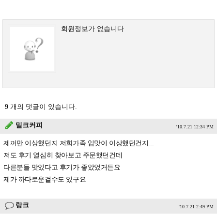
회원정보가 없습니다
9
개의 댓글이 있습니다.
밀크커피
'10.7.21 12:34 PM
제꺼만 이상했던지 저희가족 입맛이 이상했던건지...
저도 후기 열심히 찾아보고 주문했던건데
다른분들 맛있다고 후기가 좋았었거든요
제가 까다로운걸수도 있구요
랑크
'10.7.21 2:49 PM