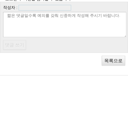
작성자 :
목록으로