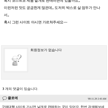
혹시 코스트코 제품 낱개로 판매하는데 있을까요,,
이런저런 맛도 궁금한게 많은데,, 도저히 박스로 살 엄두가 안나
서,,
혹시 그런 사이트 아시면 가르쳐주세요~~
회원정보가 없습니다
3
개의 댓글이 있습니다.
클로에
'09.11.29 2:43 AM
구매대행 사이트 가시면 낱개로 판매하는 곳이 있어요. 한번 검색해보세