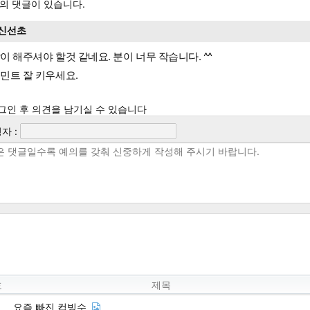
의 댓글이 있습니다.
신선초
이 해주셔야 할것 같네요. 분이 너무 작습니다. ^^
민트 잘 키우세요.
그인 후 의견을 남기실 수 있습니다
자 :
호
제목
요즘 빠진 컵빙수