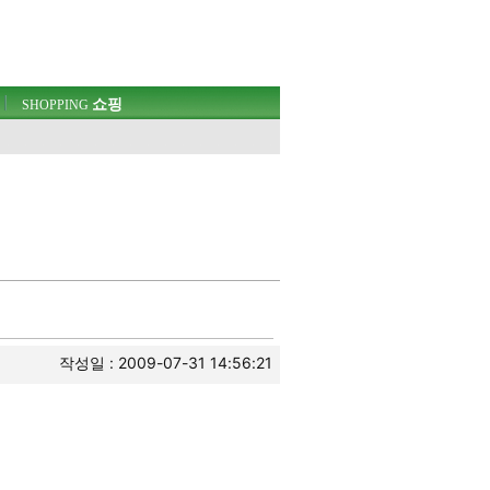
쇼핑
SHOPPING
작성일 : 2009-07-31 14:56:21