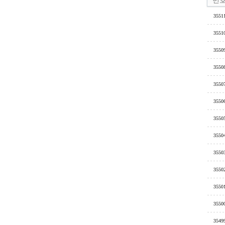
3551
3551
3550
3550
3550
3550
3550
3550
3550
3550
3550
3550
3549