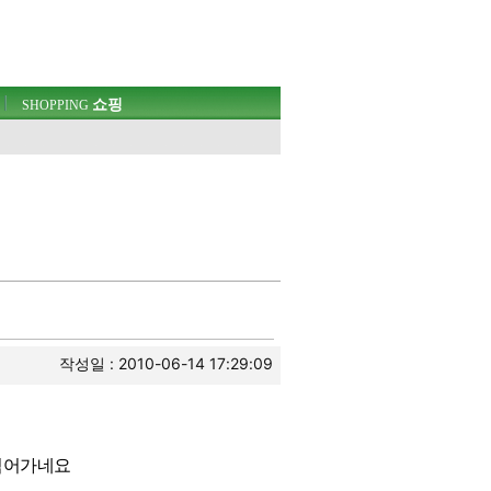
쇼핑
SHOPPING
작성일 : 2010-06-14 17:29:09
 넘어가네요