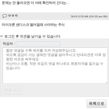
문제는 안 올라오면 더 아래 확인하러 간다는...
ㅇㅇㅇ
'26.6.9 12:35 AM
(124.155.xxx.185)
마이크론 샌디스크 떨어질때 사야하는 주식
☞ 로그인 후 의견을 남기실 수 있습니다
작성자 :
목록으로