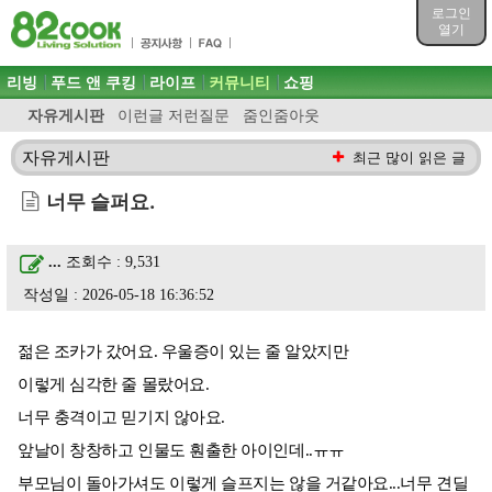
목차
로그인
주메뉴 바로가기
열기
컨텐츠 바로가기
검색 바로가기
주메뉴
리빙
푸드 앤 쿠킹
라이프
커뮤니티
쇼핑
로그인 바로가기
자유게시판
이런글 저런질문
줌인줌아웃
자유게시판
최근 많이 읽은 글
너무 슬퍼요.
...
조회수 : 9,531
작성일 : 2026-05-18 16:36:52
젊은 조카가 갔어요. 우울증이 있는 줄 알았지만
이렇게 심각한 줄 몰랐어요.
너무 충격이고 믿기지 않아요.
앞날이 창창하고 인물도 훤출한 아이인데..ㅠㅠ
부모님이 돌아가셔도 이렇게 슬프지는 않을 거같아요...너무 견딜