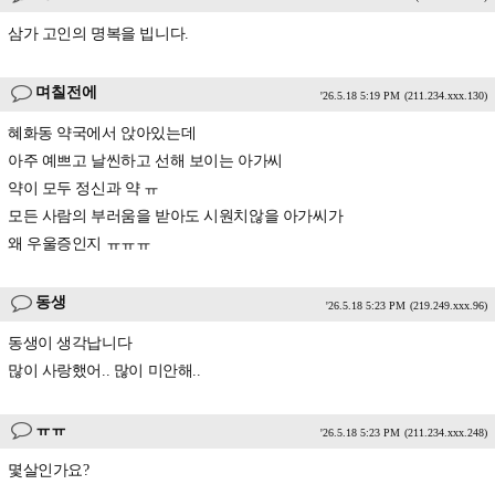
삼가 고인의 명복을 빕니다.
며칠전에
'26.5.18 5:19 PM
(211.234.xxx.130)
혜화동 약국에서 앉아있는데
아주 예쁘고 날씬하고 선해 보이는 아가씨
약이 모두 정신과 약 ㅠ
모든 사람의 부러움을 받아도 시원치않을 아가씨가
왜 우울증인지 ㅠㅠㅠ
동생
'26.5.18 5:23 PM
(219.249.xxx.96)
동생이 생각납니다
많이 사랑했어.. 많이 미안해..
ㅠㅠ
'26.5.18 5:23 PM
(211.234.xxx.248)
몇살인가요?