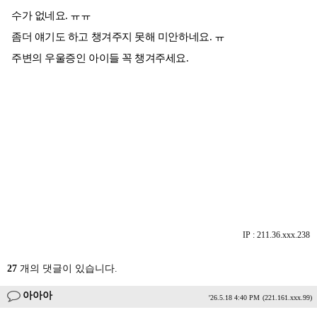
수가 없네요. ㅠㅠ
좀더 얘기도 하고 챙겨주지 못해 미안하네요. ㅠ
주변의 우울증인 아이들 꼭 챙겨주세요.
IP : 211.36.xxx.238
27
개의 댓글이 있습니다.
아아아
'26.5.18 4:40 PM
(221.161.xxx.99)