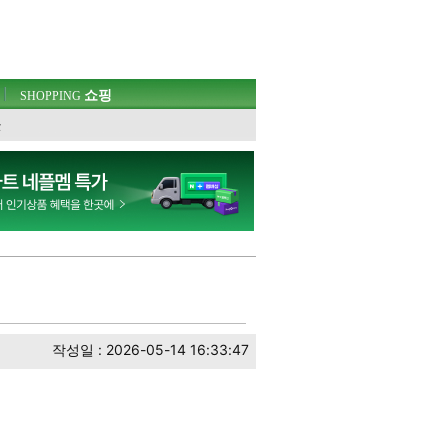
쇼핑
SHOPPING
웃
작성일 : 2026-05-14 16:33:47