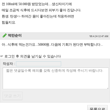
전 100ml에 50.000원 받았었는데....생산자이기에
매일 조금씩 식후에 드시다보면 피부가 좋아 진답니다.
환생. 탄생=> 하여간 몸이 좋아진는데 적응하려면
힘들지요.
억만순이
'09.4.24 12:47 AM
아...식후에 먹는건가요...50000원..다음에 기회가 된다면 부탁합니다...
☞ 로그인 후 의견을 남기실 수 있습니다
작성자 :
목록으로