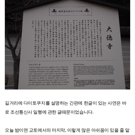
길거리에 다이토쿠지를 설명하는 간판에 한글이 있는 사연은 바
로 조선통신사 일행에 관한 글때문이었습니다.
오늘 밤이면 교토에서의 마지막, 이렇게 많은 아쉬움이 있을 줄 알