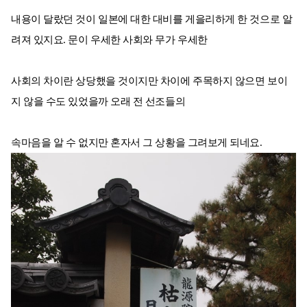
내용이 달랐던 것이 일본에 대한 대비를 게을리하게 한 것으로 알
려져 있지요. 문이 우세한 사회와 무가 우세한
사회의 차이란 상당했을 것이지만 차이에 주목하지 않으면 보이
지 않을 수도 있었을까 오래 전 선조들의
속마음을 알 수 없지만 혼자서 그 상황을 그려보게 되네요.