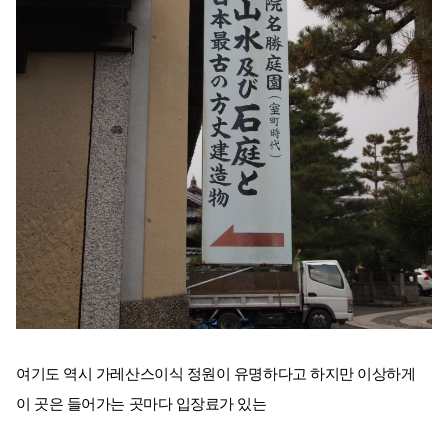
여기도 역시 가레산스이식 정원이 유명하다고 하지만 이상하게
이 곳은 들어가는 곳마다 입장료가 있는