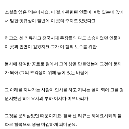
소설을 읽은 덕분이지요. 이 절과 관련된 인물이 여럿 있는데 앞에
서 말한 잇큐상이 말년에 이 곳의 주지로 있었다고
하고요, 센 리큐라고 전국시대 무장들의 다도 스승이었던 인물이
이 곳과 인연이 깊었지요.그가 이 절의 보수를 위한
불사에 참여한 공로로 절에서 그의 상을 만들었는데 그것이 문제
가 되어 (그의 조각상이 위에 놓여 있는 바람에
그 아래를 지나가는 사람이 인사를 하고 지나는 꼴이 되어 그를 경
원시했던 히데요시의 부하 이시다 미쯔나리가
그것을 문제삼았던 때문이지요. 결국 센 리큐는 히데요시와의 불
화로 할복으로 생을 마감하게 되더군요.