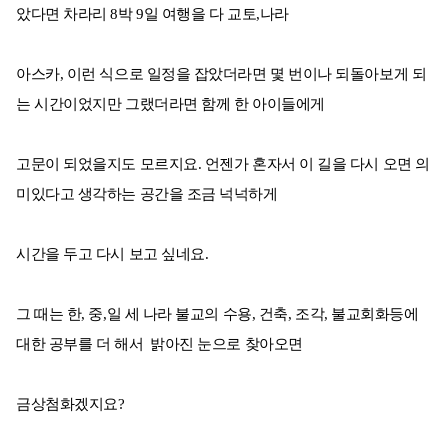
았다면 차라리 8박 9일 여행을 다 교토,나라
아스카, 이런 식으로 일정을 잡았더라면 몇 번이나 되돌아보게 되
는 시간이었지만 그랬더라면 함께 한 아이들에게
고문이 되었을지도 모르지요. 언젠가 혼자서 이 길을 다시 오면 의
미있다고 생각하는 공간을 조금 넉넉하게
시간을 두고 다시 보고 싶네요.
그 때는 한, 중,일 세 나라 불교의 수용, 건축, 조각, 불교회화등에
대한 공부를 더 해서 밝아진 눈으로 찾아오면
금상첨화겠지요?