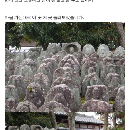
한이 없고 그렇다고 젼혀 못 보고 갈 수도 없어서
마음 가는대로 이 곳 저 곳 둘러보았습니다.