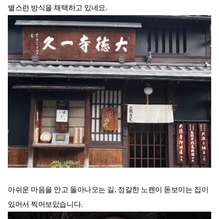
별스런 방식을 채택하고 있네요.
아쉬운 마음을 안고 돌아나오는 길, 정갈한 노렌이 돋보이는 집이
있어서 찍어보았습니다.