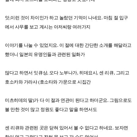
앗,이런 것이 차이인가 하고 놀랐던 기억이 나네요. 마침 절 입구
에서 사무를 보고 계시는 아저씨랑 여러가지
이야기를 나눌 수 있었지요. 이 절에 대한 간단한 소개를 해달라고
했더니 일본의 유명인들과 관련된 일화가
많다고 하면서 잇큐상, 오다 노부나가, 히데요시, 센 리큐, 그리고
호소카와 가라샤 (호소타와 가문으로 시집간
미츠히데의 딸)가 다 이 절과 연관이 된다고 하더군요. 그림으로도
볼 만한 것이 많고 정원도 좋다고 말을 하면서도
센 리큐와 관련된 곳은 닫혀 있어서 볼 수 없다고 하네요. 보자면