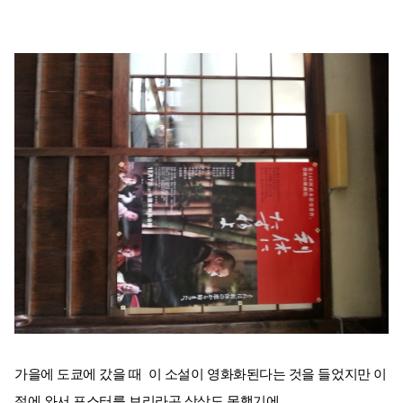
가을에 도쿄에 갔을 때 이 소설이 영화화된다는 것을 들었지만 이
절에 와서 포스터를 보리라곤 상상도 못했기에