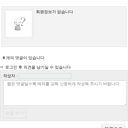
회원정보가 없습니다
0
개의 댓글이 있습니다.
☞ 로그인 후 의견을 남기실 수 있습니다
작성자 :