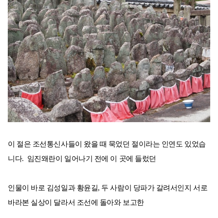
이 절은 조선통신사들이 왔을 때 묵었던 절이라는 인연도 있었습
니다. 임진왜란이 일어나기 전에 이 곳에 들렀던
인물이 바로 김성일과 황윤길, 두 사람이 당파가 갈려서인지 서로
바라본 실상이 달라서 조선에 돌아와 보고한