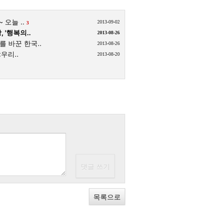
 오늘 ..
2013-09-02
3
 '행복의..
2013-08-26
 바꾼 한국..
2013-08-26
우리..
2013-08-20
목록으로