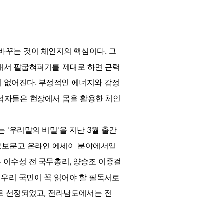
바꾸는 것이 체인지의 핵심이다. 그
활용해서 팔굽혀펴기를 제대로 하면 근력
이 없어진다. 부정적인 에너지와 감정
참석자들은 현장에서 몸을 활용한 체인
 '우리말의 비밀'을 지난 3월 출간
 교보문고 온라인 에세이 분야에서일
은 이수성 전 국무총리, 양승조 이종걸
 우리 국민이 꼭 읽어야 할 필독서로
서로 선정되었고, 전라남도에서는 전