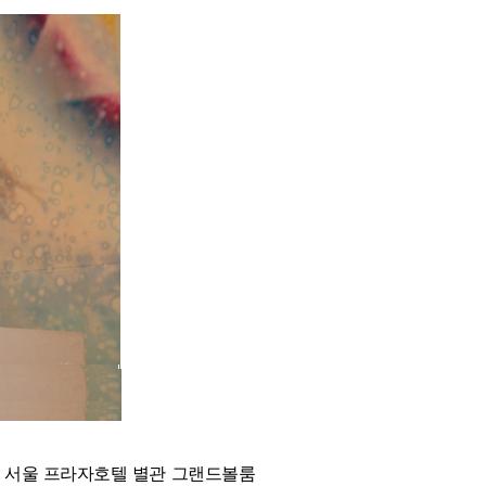
분 서울 프라자호텔 별관 그랜드볼룸