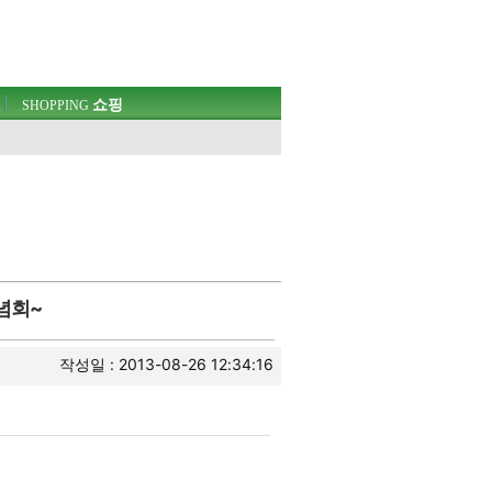
쇼핑
SHOPPING
념회~
작성일 : 2013-08-26 12:34:16