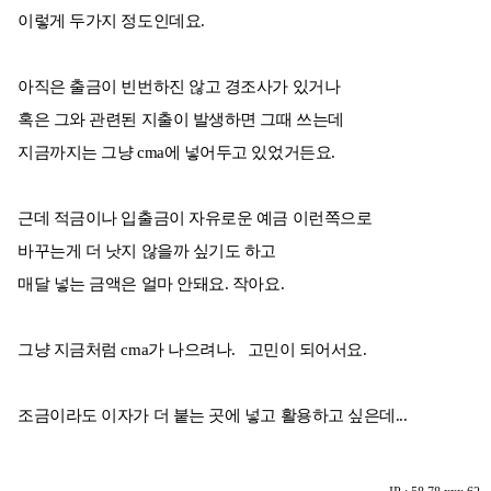
이렇게 두가지 정도인데요.
아직은 출금이 빈번하진 않고 경조사가 있거나
혹은 그와 관련된 지출이 발생하면 그때 쓰는데
지금까지는 그냥 cma에 넣어두고 있었거든요.
근데 적금이나 입출금이 자유로운 예금 이런쪽으로
바꾸는게 더 낫지 않을까 싶기도 하고
매달 넣는 금액은 얼마 안돼요. 작아요.
그냥 지금처럼 cma가 나으려나. 고민이 되어서요.
조금이라도 이자가 더 붙는 곳에 넣고 활용하고 싶은데...