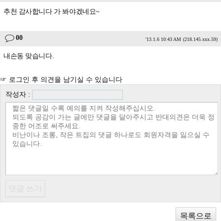
추천 감사합니다 가 봐야겠네요~
00
'13.1.6 10:43 AM
(218.145.xxx.59)
내손동 맞습니다.
☞ 로그인 후 의견을 남기실 수 있습니다
작성자 :
목록으로