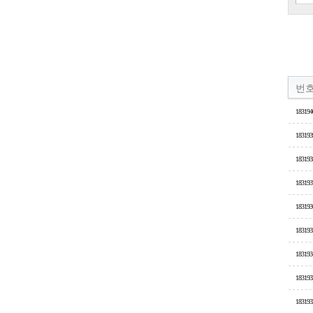
번
183194
183193
183193
183193
183193
183193
183193
183193
183193