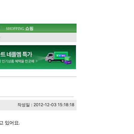
쇼핑
SHOPPING
웃
작성일 : 2012-12-03 15:18:18
고 있어요.