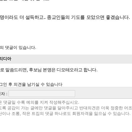
 명이라도 더 설득하고.. 종교인들의 기도를 모았으면 좋겠습니다.
의 댓글이 있습니다.
리디아
로 말씀드리면, 후보님 본명은 디모테오라고 합니다.
그인 후 의견을 남기실 수 있습니다
자 :