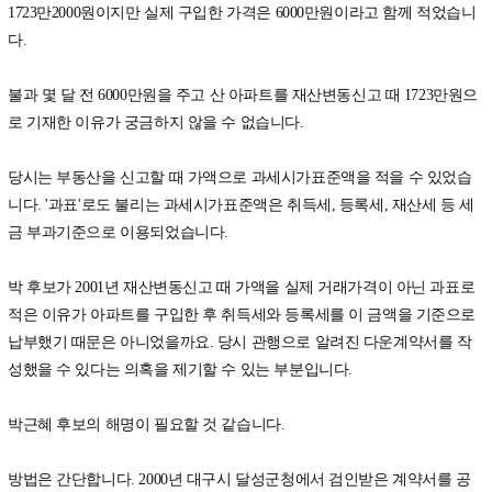
1723만2000원이지만 실제 구입한 가격은 6000만원이라고 함께 적었습니
다.
불과 몇 달 전 6000만원을 주고 산 아파트를 재산변동신고 때 1723만원으
로 기재한 이유가 궁금하지 않을 수 없습니다.
당시는 부동산을 신고할 때 가액으로 과세시가표준액을 적을 수 있었습
니다. '과표'로도 불리는 과세시가표준액은 취득세, 등록세, 재산세 등 세
금 부과기준으로 이용되었습니다.
박 후보가 2001년 재산변동신고 때 가액을 실제 거래가격이 아닌 과표로
적은 이유가 아파트를 구입한 후 취득세와 등록세를 이 금액을 기준으로
납부했기 때문은 아니었을까요. 당시 관행으로 알려진 다운계약서를 작
성했을 수 있다는 의혹을 제기할 수 있는 부분입니다.
박근혜 후보의 해명이 필요할 것 같습니다.
방법은 간단합니다. 2000년 대구시 달성군청에서 검인받은 계약서를 공