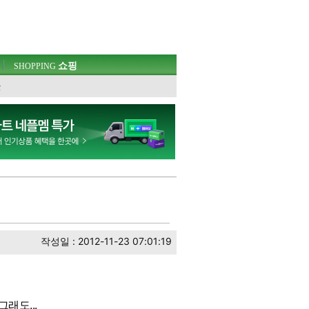
쇼핑
SHOPPING
웃
작성일 : 2012-11-23 07:01:19
래도...