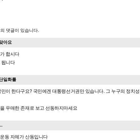
의 댓글이 있습니다.
맞아요
가 합시다
 됩니다
단일화를
국민이 한다구요? 국민에겐 대통령선거권만 있습니다. 그 누구의 정치
을 우매한 존재로 보고 선동하지마세요
...
운동 자체가 산동입니다