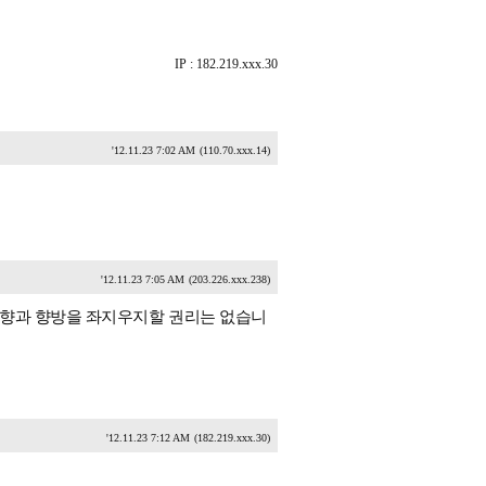
IP : 182.219.xxx.30
'12.11.23 7:02 AM
(110.70.xxx.14)
'12.11.23 7:05 AM
(203.226.xxx.238)
성향과 향방을 좌지우지할 권리는 없습니
'12.11.23 7:12 AM
(182.219.xxx.30)