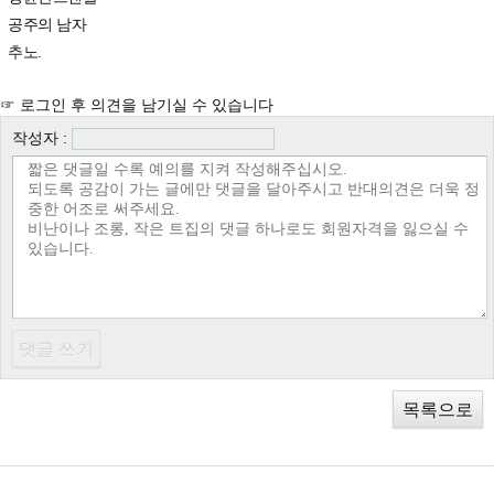
공주의 남자
추노.
☞ 로그인 후 의견을 남기실 수 있습니다
작성자 :
목록으로