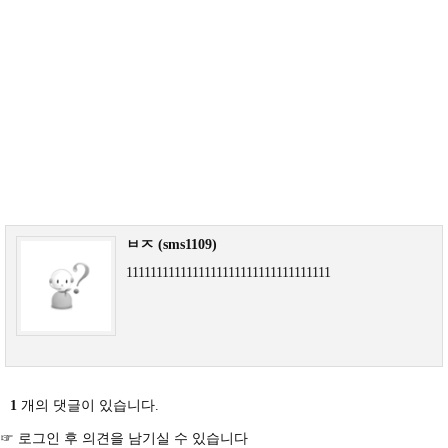
ㅂㅈ (sms1109)
1111111111111111111111111111111111
1
개의 댓글이 있습니다.
☞ 로그인 후 의견을 남기실 수 있습니다