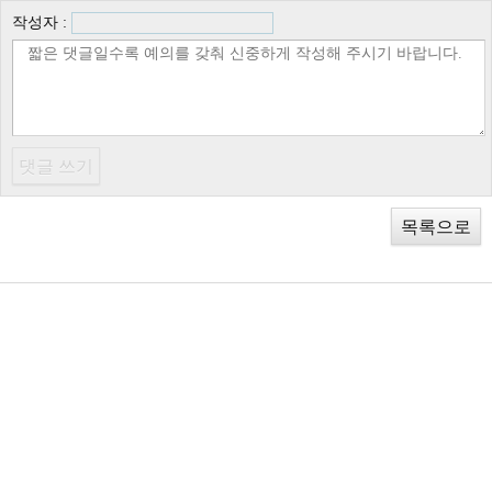
작성자 :
목록으로